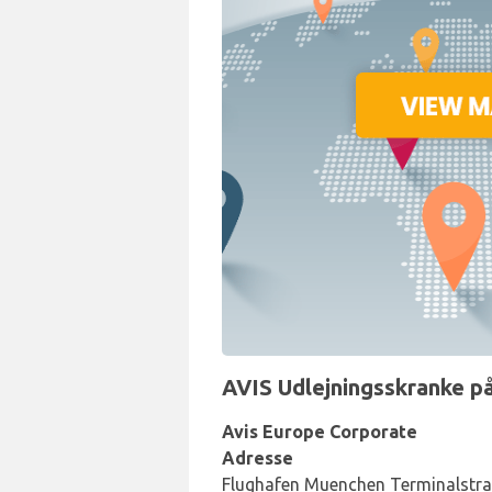
AVIS Udlejningsskranke på
Avis Europe Corporate
Adresse
Flughafen Muenchen Terminalstra