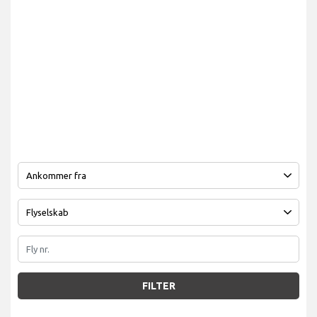
FILTER