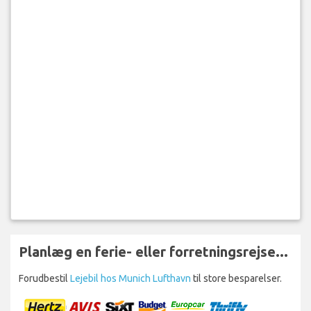
Planlæg en ferie- eller forretningsrejse...
Forudbestil
Lejebil hos Munich Lufthavn
til store besparelser.