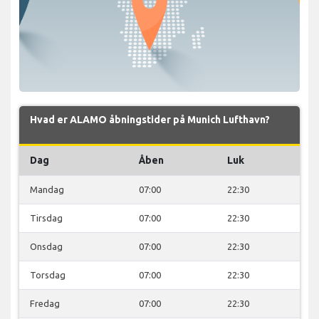
Hvad er ALAMO åbningstider på Munich Lufthavn?
Dag
Åben
Luk
Mandag
07:00
22:30
Tirsdag
07:00
22:30
Onsdag
07:00
22:30
Torsdag
07:00
22:30
Fredag
07:00
22:30