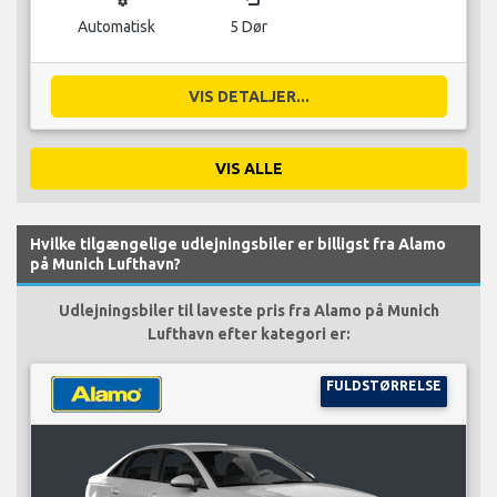
Automatisk
5 Dør
VIS DETALJER...
VIS ALLE
Hvilke tilgængelige udlejningsbiler er billigst fra Alamo
på Munich Lufthavn?
Udlejningsbiler til laveste pris fra Alamo på Munich
Lufthavn efter kategori er:
FULDSTØRRELSE