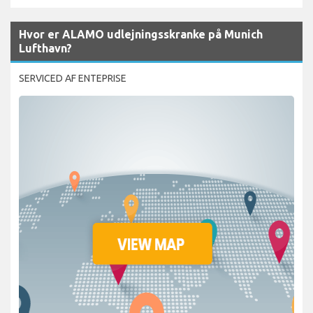
Hvor er ALAMO udlejningsskranke på Munich
Lufthavn?
SERVICED AF ENTEPRISE