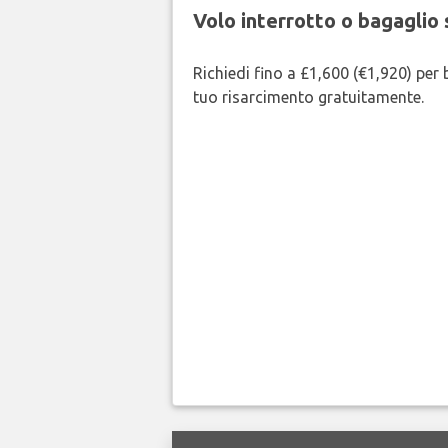
Volo interrotto o bagaglio 
Richiedi fino a £1,600 (€1,920) per b
tuo risarcimento gratuitamente.