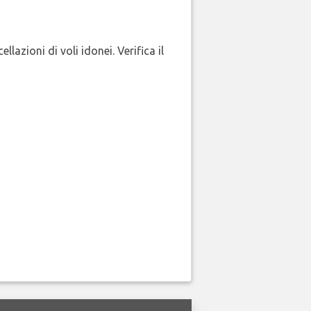
lazioni di voli idonei. Verifica il