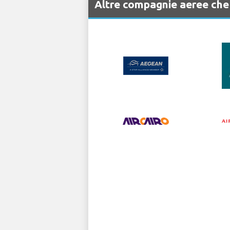
Altre compagnie aeree ch