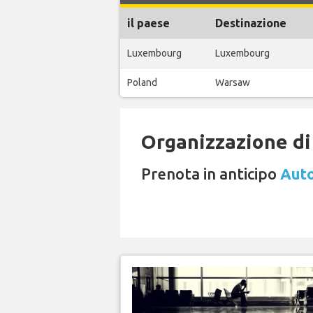
il paese
Destinazione
Luxembourg
Luxembourg
Poland
Warsaw
Organizzazione di 
Prenota in anticipo
Auto