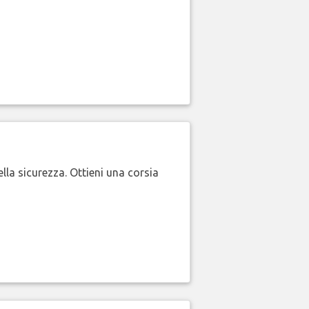
lla sicurezza. Ottieni una corsia