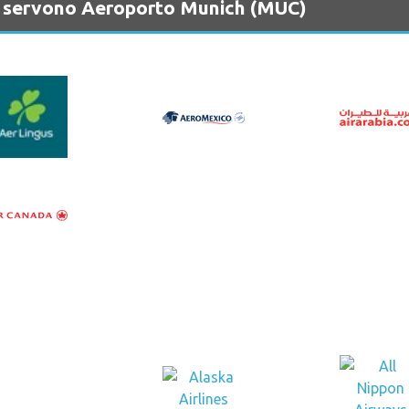
e servono Aeroporto Munich (MUC)