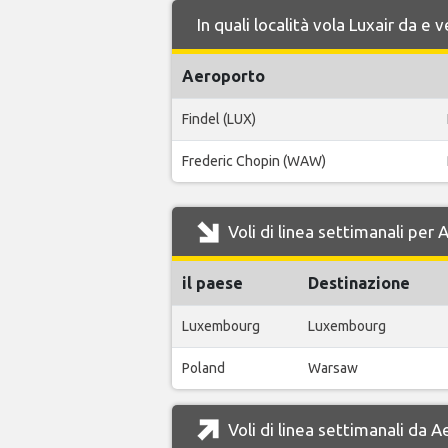
In quali località vola Luxair da 
Aeroporto
Findel (LUX)
Frederic Chopin (WAW)
Voli di linea settimanali per
il paese
Destinazione
Luxembourg
Luxembourg
Poland
Warsaw
Voli di linea settimanali da 