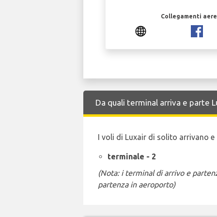
Collegamenti aerei
Da quali terminal arriva e parte 
I voli di Luxair di solito arrivano
terminale - 2
(Nota: i terminal di arrivo e part
partenza in aeroporto)