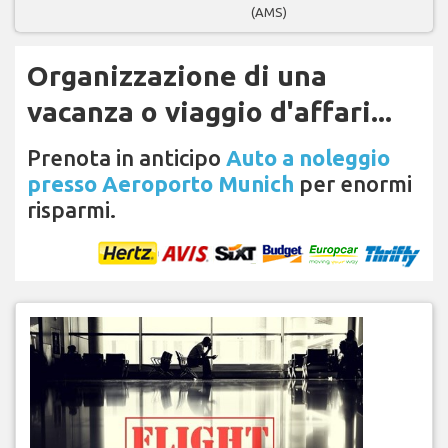
(AMS)
Organizzazione di una
vacanza o viaggio d'affari...
Prenota in anticipo
Auto a noleggio
presso Aeroporto Munich
per enormi
risparmi.