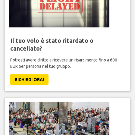
Il tuo volo è stato ritardato o
cancellato?
Potresti avere diritto a ricevere un risarcimento fino a 600
EUR per persona nel tuo gruppo.
RICHIEDI ORA!