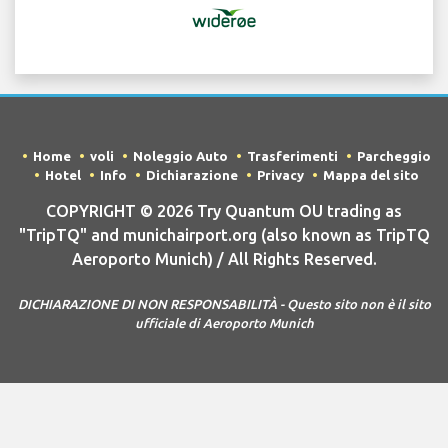
Home
voli
Noleggio Auto
Trasferimenti
Parcheggio
Hotel
Info
Dichiarazione
Privacy
Mappa del sito
COPYRIGHT © 2026 Try Quantum OU trading as
"TripTQ" and munichairport.org (also known as TripTQ
Aeroporto Munich) / All Rights Reserved.
DICHIARAZIONE DI NON RESPONSABILITÀ - Questo sito non è il sito
ufficiale di Aeroporto Munich