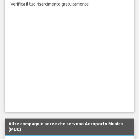
Verifica il tuo risarcimento gratuitamente.
Altre compagnie aeree che servono Aeroporto Munich
(MUC)