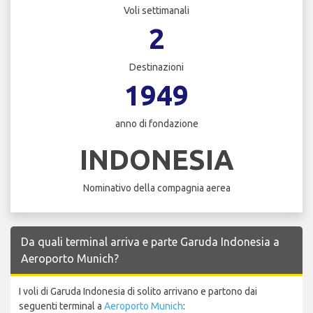
Voli settimanali
2
Destinazioni
1949
anno di fondazione
INDONESIA
Nominativo della compagnia aerea
Da quali terminal arriva e parte Garuda Indonesia a
Aeroporto Munich?
I voli di Garuda Indonesia di solito arrivano e partono dai
seguenti terminal a
Aeroporto Munich
: