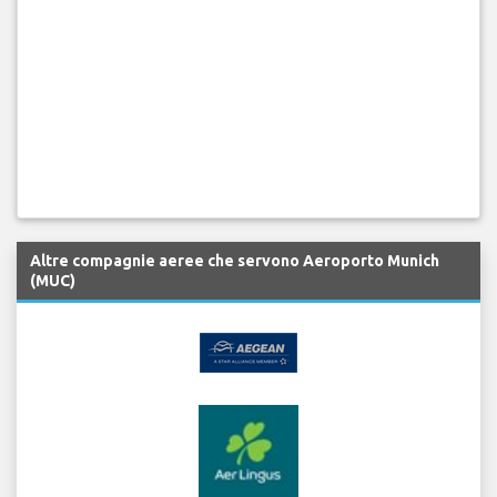
Altre compagnie aeree che servono Aeroporto Munich
(MUC)