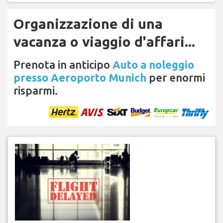
Organizzazione di una
vacanza o viaggio d'affari...
Prenota in anticipo
Auto a noleggio
presso Aeroporto Munich
per enormi
risparmi.