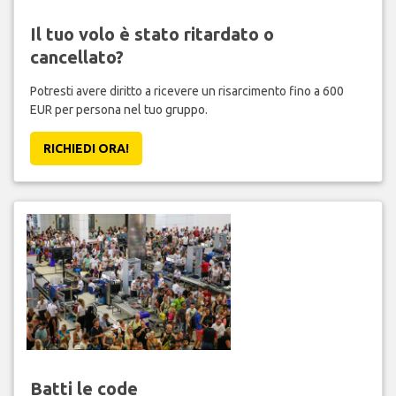
Il tuo volo è stato ritardato o
cancellato?
Potresti avere diritto a ricevere un risarcimento fino a 600
EUR per persona nel tuo gruppo.
RICHIEDI ORA!
Batti le code