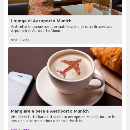
Lounge di Aeroporto Munich
Vedi tutte le lounge aeroportuali, le sedi e gli orari di apertura
disponibili su Aeroporto Munich
Visualizza...
Mangiare e bere a Aeroporto Munich
Visualizza tutti i bar e ristoranti su Aeroporto Munich, incluse le
posizioni e se sono prima o dopo il check-in
Visualizza...