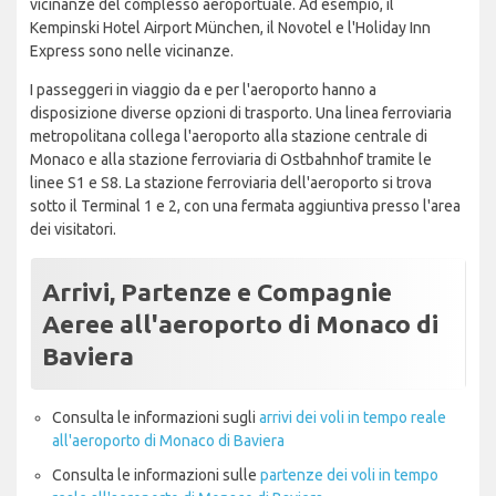
vicinanze del complesso aeroportuale. Ad esempio, il
Kempinski Hotel Airport München, il Novotel e l'Holiday Inn
Express sono nelle vicinanze.
I passeggeri in viaggio da e per l'aeroporto hanno a
disposizione diverse opzioni di trasporto. Una linea ferroviaria
metropolitana collega l'aeroporto alla stazione centrale di
Monaco e alla stazione ferroviaria di Ostbahnhof tramite le
linee S1 e S8. La stazione ferroviaria dell'aeroporto si trova
sotto il Terminal 1 e 2, con una fermata aggiuntiva presso l'area
dei visitatori.
Arrivi, Partenze e Compagnie
Aeree all'aeroporto di Monaco di
Baviera
Consulta le informazioni sugli
arrivi dei voli in tempo reale
all'aeroporto di Monaco di Baviera
Consulta le informazioni sulle
partenze dei voli in tempo