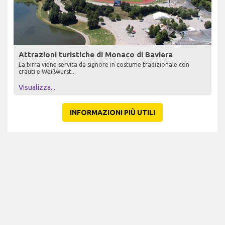
Attrazioni turistiche di Monaco di Baviera
La birra viene servita da signore in costume tradizionale con
crauti e Weißwurst...
Visualizza...
INFORMAZIONI PIÙ UTILI