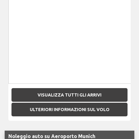
VISUALIZZA TUTTI GLI ARRIVI
ULTERIORI INFORMAZIONI SUL VOLO
Noleggio auto su Aeroporto Munich