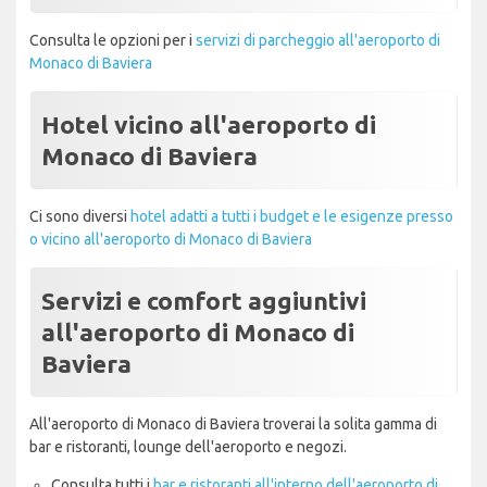
Consulta le opzioni per i
servizi di parcheggio all'aeroporto di
Monaco di Baviera
Hotel vicino all'aeroporto di
Monaco di Baviera
Ci sono diversi
hotel adatti a tutti i budget e le esigenze presso
o vicino all'aeroporto di Monaco di Baviera
Servizi e comfort aggiuntivi
all'aeroporto di Monaco di
Baviera
All'aeroporto di Monaco di Baviera troverai la solita gamma di
bar e ristoranti, lounge dell'aeroporto e negozi.
Consulta tutti i
bar e ristoranti all'interno dell'aeroporto di