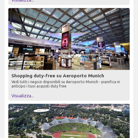
Shopping duty-free su Aeroporto Munich
Vedi tutti i negozi disponibili su Aeroporto Munich - pianifica in
anticipo i tuoi acquisti duty free
Visualizza...