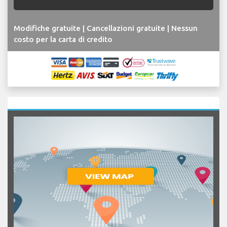
Modifiche gratuite | Cancellazioni gratuite | Nessun
costo per la carta di credito