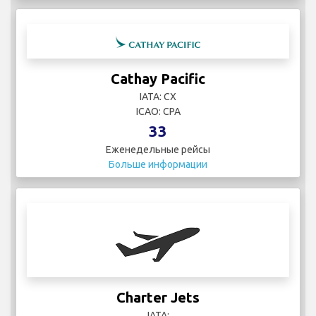
Больше информации
Canada - Royal Canadian Air Force
IATA:
ICAO:
2
Еженедельные рейсы
Больше информации
Cathay Pacific