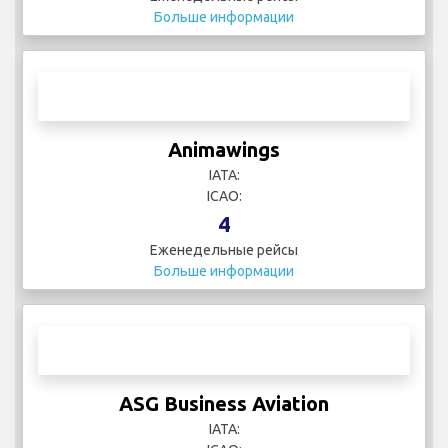
63
Еженедельные рейсы
Больше информации
Animawings
IATA:
ICAO:
4
Еженедельные рейсы
Больше информации