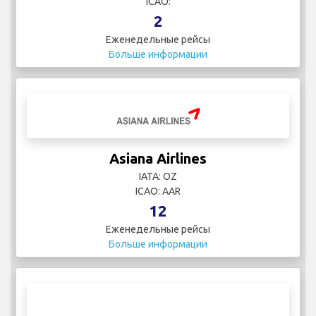
ASG Business Aviation
IATA:
ICAO:
2
Еженедельные рейсы
Больше информации
Asiana Airlines
IATA: OZ
ICAO: AAR