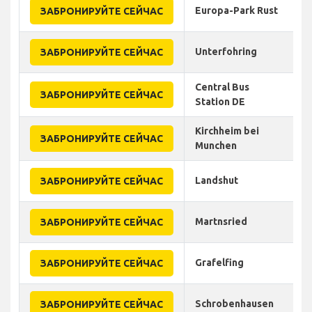
Europa-Park Rust
ЗАБРОНИРУЙТЕ СЕЙЧАС
Unterfohring
ЗАБРОНИРУЙТЕ СЕЙЧАС
Central Bus
ЗАБРОНИРУЙТЕ СЕЙЧАС
Station DE
Kirchheim bei
ЗАБРОНИРУЙТЕ СЕЙЧАС
Munchen
Landshut
ЗАБРОНИРУЙТЕ СЕЙЧАС
Martnsried
ЗАБРОНИРУЙТЕ СЕЙЧАС
Grafelfing
ЗАБРОНИРУЙТЕ СЕЙЧАС
Schrobenhausen
ЗАБРОНИРУЙТЕ СЕЙЧАС