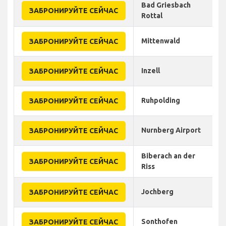
Bad Griesbach
ЗАБРОНИРУЙТЕ СЕЙЧАС
Rottal
Mittenwald
ЗАБРОНИРУЙТЕ СЕЙЧАС
Inzell
ЗАБРОНИРУЙТЕ СЕЙЧАС
Ruhpolding
ЗАБРОНИРУЙТЕ СЕЙЧАС
Nurnberg Airport
ЗАБРОНИРУЙТЕ СЕЙЧАС
Biberach an der
ЗАБРОНИРУЙТЕ СЕЙЧАС
Riss
Jochberg
ЗАБРОНИРУЙТЕ СЕЙЧАС
Sonthofen
ЗАБРОНИРУЙТЕ СЕЙЧАС