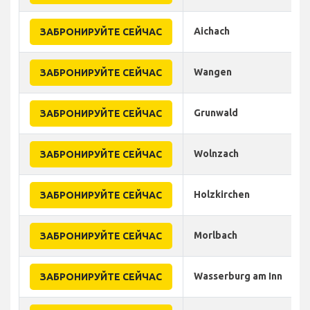
Aichach
ЗАБРОНИРУЙТЕ СЕЙЧАС
Wangen
ЗАБРОНИРУЙТЕ СЕЙЧАС
Grunwald
ЗАБРОНИРУЙТЕ СЕЙЧАС
Wolnzach
ЗАБРОНИРУЙТЕ СЕЙЧАС
Holzkirchen
ЗАБРОНИРУЙТЕ СЕЙЧАС
Morlbach
ЗАБРОНИРУЙТЕ СЕЙЧАС
Wasserburg am Inn
ЗАБРОНИРУЙТЕ СЕЙЧАС