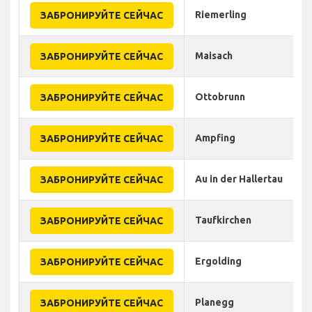
Riemerling
ЗАБРОНИРУЙТЕ СЕЙЧАС
Maisach
ЗАБРОНИРУЙТЕ СЕЙЧАС
Ottobrunn
ЗАБРОНИРУЙТЕ СЕЙЧАС
Ampfing
ЗАБРОНИРУЙТЕ СЕЙЧАС
Au in der Hallertau
ЗАБРОНИРУЙТЕ СЕЙЧАС
Taufkirchen
ЗАБРОНИРУЙТЕ СЕЙЧАС
Ergolding
ЗАБРОНИРУЙТЕ СЕЙЧАС
Planegg
ЗАБРОНИРУЙТЕ СЕЙЧАС