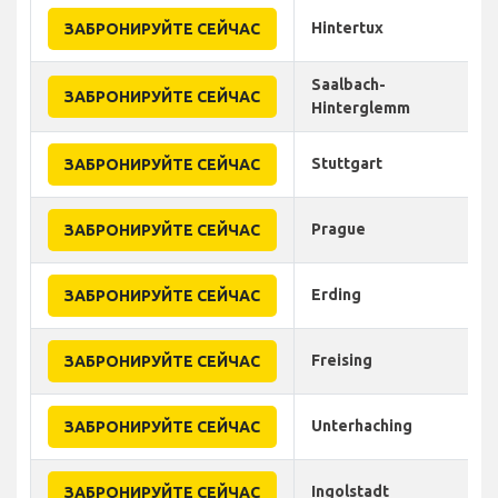
Hintertux
ЗАБРОНИРУЙТЕ СЕЙЧАС
Saalbach-
ЗАБРОНИРУЙТЕ СЕЙЧАС
Hinterglemm
Stuttgart
ЗАБРОНИРУЙТЕ СЕЙЧАС
Prague
ЗАБРОНИРУЙТЕ СЕЙЧАС
Erding
ЗАБРОНИРУЙТЕ СЕЙЧАС
Freising
ЗАБРОНИРУЙТЕ СЕЙЧАС
Unterhaching
ЗАБРОНИРУЙТЕ СЕЙЧАС
Ingolstadt
ЗАБРОНИРУЙТЕ СЕЙЧАС