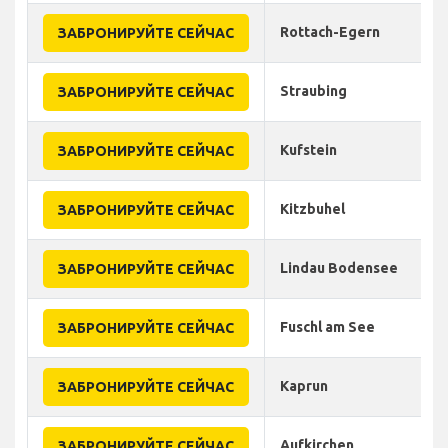
Rottach-Egern
ЗАБРОНИРУЙТЕ СЕЙЧАС
Straubing
ЗАБРОНИРУЙТЕ СЕЙЧАС
Kufstein
ЗАБРОНИРУЙТЕ СЕЙЧАС
Kitzbuhel
ЗАБРОНИРУЙТЕ СЕЙЧАС
Lindau Bodensee
ЗАБРОНИРУЙТЕ СЕЙЧАС
Fuschl am See
ЗАБРОНИРУЙТЕ СЕЙЧАС
Kaprun
ЗАБРОНИРУЙТЕ СЕЙЧАС
Aufkirchen
ЗАБРОНИРУЙТЕ СЕЙЧАС