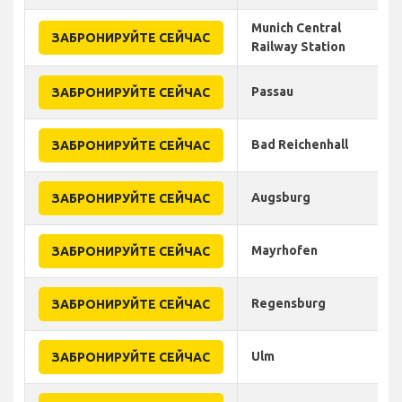
Munich Central
ЗАБРОНИРУЙТЕ СЕЙЧАС
Railway Station
Passau
ЗАБРОНИРУЙТЕ СЕЙЧАС
Bad Reichenhall
ЗАБРОНИРУЙТЕ СЕЙЧАС
Augsburg
ЗАБРОНИРУЙТЕ СЕЙЧАС
Mayrhofen
ЗАБРОНИРУЙТЕ СЕЙЧАС
Regensburg
ЗАБРОНИРУЙТЕ СЕЙЧАС
Ulm
ЗАБРОНИРУЙТЕ СЕЙЧАС