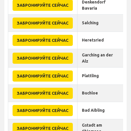
Denkendorf
ЗАБРОНИРУЙТЕ СЕЙЧАС
Bavaria
Salching
ЗАБРОНИРУЙТЕ СЕЙЧАС
Heretsried
ЗАБРОНИРУЙТЕ СЕЙЧАС
Garching an der
ЗАБРОНИРУЙТЕ СЕЙЧАС
Alz
Plattling
ЗАБРОНИРУЙТЕ СЕЙЧАС
Buchloe
ЗАБРОНИРУЙТЕ СЕЙЧАС
Bad Aibling
ЗАБРОНИРУЙТЕ СЕЙЧАС
Gstadt am
ЗАБРОНИРУЙТЕ СЕЙЧАС