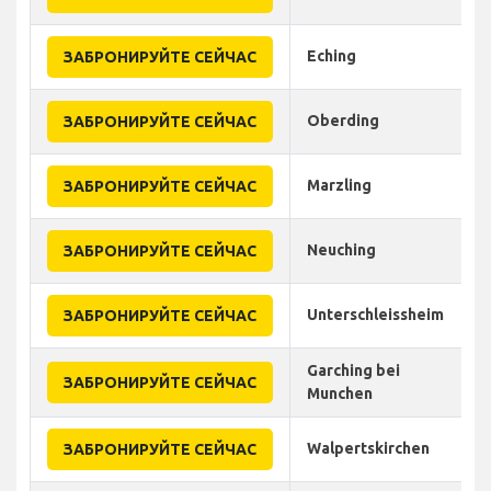
Eching
ЗАБРОНИРУЙТЕ СЕЙЧАС
Oberding
ЗАБРОНИРУЙТЕ СЕЙЧАС
Marzling
ЗАБРОНИРУЙТЕ СЕЙЧАС
Neuching
ЗАБРОНИРУЙТЕ СЕЙЧАС
Unterschleissheim
ЗАБРОНИРУЙТЕ СЕЙЧАС
Garching bei
ЗАБРОНИРУЙТЕ СЕЙЧАС
Munchen
Walpertskirchen
ЗАБРОНИРУЙТЕ СЕЙЧАС