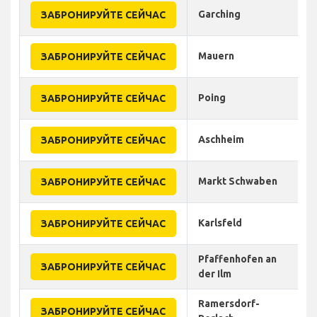
Garching
ЗАБРОНИРУЙТЕ СЕЙЧАС
Mauern
ЗАБРОНИРУЙТЕ СЕЙЧАС
Poing
ЗАБРОНИРУЙТЕ СЕЙЧАС
Aschheim
ЗАБРОНИРУЙТЕ СЕЙЧАС
Markt Schwaben
ЗАБРОНИРУЙТЕ СЕЙЧАС
Karlsfeld
ЗАБРОНИРУЙТЕ СЕЙЧАС
Pfaffenhofen an
ЗАБРОНИРУЙТЕ СЕЙЧАС
der Ilm
Ramersdorf-
ЗАБРОНИРУЙТЕ СЕЙЧАС