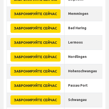
Memmingen
ЗАБРОНИРУЙТЕ СЕЙЧАС
Bad Haring
ЗАБРОНИРУЙТЕ СЕЙЧАС
Lermoos
ЗАБРОНИРУЙТЕ СЕЙЧАС
Nordlingen
ЗАБРОНИРУЙТЕ СЕЙЧАС
Hohenschwangau
ЗАБРОНИРУЙТЕ СЕЙЧАС
Passau Port
ЗАБРОНИРУЙТЕ СЕЙЧАС
Schwangau
ЗАБРОНИРУЙТЕ СЕЙЧАС