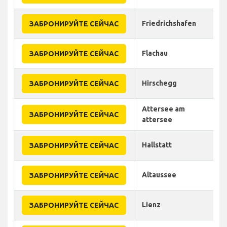
Friedrichshafen
ЗАБРОНИРУЙТЕ СЕЙЧАС
Flachau
ЗАБРОНИРУЙТЕ СЕЙЧАС
Hirschegg
ЗАБРОНИРУЙТЕ СЕЙЧАС
Attersee am
ЗАБРОНИРУЙТЕ СЕЙЧАС
attersee
Hallstatt
ЗАБРОНИРУЙТЕ СЕЙЧАС
Altaussee
ЗАБРОНИРУЙТЕ СЕЙЧАС
Lienz
ЗАБРОНИРУЙТЕ СЕЙЧАС