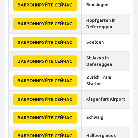
Renningen
ЗАБРОНИРУЙТЕ СЕЙЧАС
Hopfgarten in
ЗАБРОНИРУЙТЕ СЕЙЧАС
Defereggen
Soelden
ЗАБРОНИРУЙТЕ СЕЙЧАС
St Jakob in
ЗАБРОНИРУЙТЕ СЕЙЧАС
Defereggen
Zurich Train
ЗАБРОНИРУЙТЕ СЕЙЧАС
Station
Klagenfurt Airport
ЗАБРОНИРУЙТЕ СЕЙЧАС
Schwaig
ЗАБРОНИРУЙТЕ СЕЙЧАС
Hallbergmoos
ЗАБРОНИРУЙТЕ СЕЙЧАС