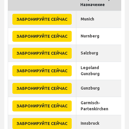
Назначение
Munich
ЗАБРОНИРУЙТЕ СЕЙЧАС
Nurnberg
ЗАБРОНИРУЙТЕ СЕЙЧАС
Salzburg
ЗАБРОНИРУЙТЕ СЕЙЧАС
Legoland
ЗАБРОНИРУЙТЕ СЕЙЧАС
Gunzburg
Gunzburg
ЗАБРОНИРУЙТЕ СЕЙЧАС
Garmisch-
ЗАБРОНИРУЙТЕ СЕЙЧАС
Partenkirchen
Innsbruck
ЗАБРОНИРУЙТЕ СЕЙЧАС