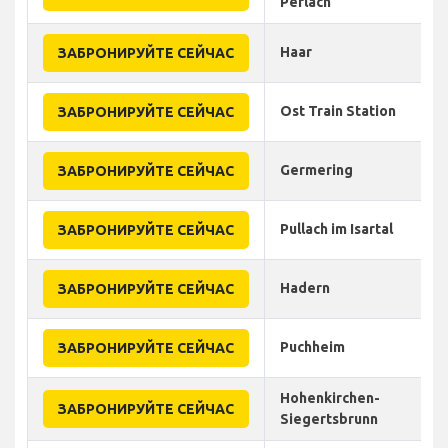
Perlach
Haar
ЗАБРОНИРУЙТЕ СЕЙЧАС
Ost Train Station
ЗАБРОНИРУЙТЕ СЕЙЧАС
Germering
ЗАБРОНИРУЙТЕ СЕЙЧАС
Pullach im Isartal
ЗАБРОНИРУЙТЕ СЕЙЧАС
Hadern
ЗАБРОНИРУЙТЕ СЕЙЧАС
Puchheim
ЗАБРОНИРУЙТЕ СЕЙЧАС
Hohenkirchen-
ЗАБРОНИРУЙТЕ СЕЙЧАС
Siegertsbrunn