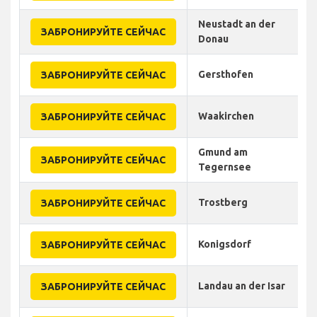
Neustadt an der
ЗАБРОНИРУЙТЕ СЕЙЧАС
Donau
Gersthofen
ЗАБРОНИРУЙТЕ СЕЙЧАС
Waakirchen
ЗАБРОНИРУЙТЕ СЕЙЧАС
Gmund am
ЗАБРОНИРУЙТЕ СЕЙЧАС
Tegernsee
Trostberg
ЗАБРОНИРУЙТЕ СЕЙЧАС
Konigsdorf
ЗАБРОНИРУЙТЕ СЕЙЧАС
Landau an der Isar
ЗАБРОНИРУЙТЕ СЕЙЧАС