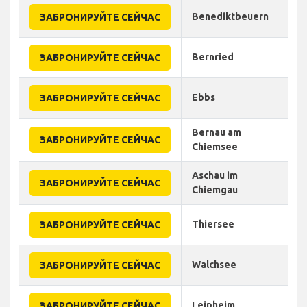
Benediktbeuern
ЗАБРОНИРУЙТЕ СЕЙЧАС
Bernried
ЗАБРОНИРУЙТЕ СЕЙЧАС
Ebbs
ЗАБРОНИРУЙТЕ СЕЙЧАС
Bernau am
ЗАБРОНИРУЙТЕ СЕЙЧАС
Chiemsee
Aschau im
ЗАБРОНИРУЙТЕ СЕЙЧАС
Chiemgau
Thiersee
ЗАБРОНИРУЙТЕ СЕЙЧАС
Walchsee
ЗАБРОНИРУЙТЕ СЕЙЧАС
Leipheim
ЗАБРОНИРУЙТЕ СЕЙЧАС