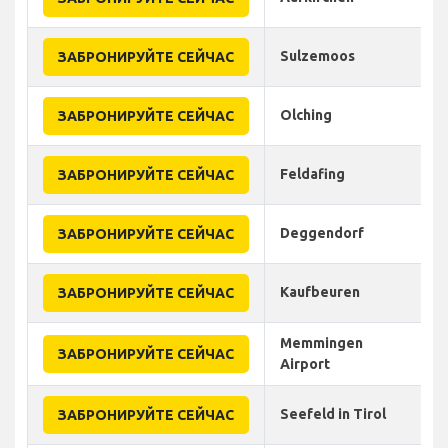
Sulzemoos
ЗАБРОНИРУЙТЕ СЕЙЧАС
Olching
ЗАБРОНИРУЙТЕ СЕЙЧАС
Feldafing
ЗАБРОНИРУЙТЕ СЕЙЧАС
Deggendorf
ЗАБРОНИРУЙТЕ СЕЙЧАС
Kaufbeuren
ЗАБРОНИРУЙТЕ СЕЙЧАС
Memmingen
ЗАБРОНИРУЙТЕ СЕЙЧАС
Airport
Seefeld in Tirol
ЗАБРОНИРУЙТЕ СЕЙЧАС