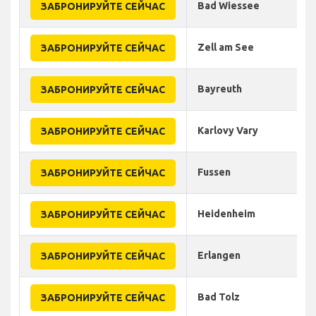
Bad Wiessee
ЗАБРОНИРУЙТЕ СЕЙЧАС
Zell am See
ЗАБРОНИРУЙТЕ СЕЙЧАС
Bayreuth
ЗАБРОНИРУЙТЕ СЕЙЧАС
Karlovy Vary
ЗАБРОНИРУЙТЕ СЕЙЧАС
Fussen
ЗАБРОНИРУЙТЕ СЕЙЧАС
Heidenheim
ЗАБРОНИРУЙТЕ СЕЙЧАС
Erlangen
ЗАБРОНИРУЙТЕ СЕЙЧАС
Bad Tolz
ЗАБРОНИРУЙТЕ СЕЙЧАС