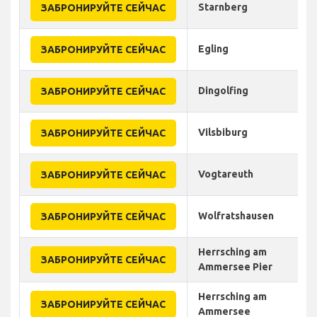
Starnberg
ЗАБРОНИРУЙТЕ СЕЙЧАС
Egling
ЗАБРОНИРУЙТЕ СЕЙЧАС
Dingolfing
ЗАБРОНИРУЙТЕ СЕЙЧАС
Vilsbiburg
ЗАБРОНИРУЙТЕ СЕЙЧАС
Vogtareuth
ЗАБРОНИРУЙТЕ СЕЙЧАС
Wolfratshausen
ЗАБРОНИРУЙТЕ СЕЙЧАС
Herrsching am
ЗАБРОНИРУЙТЕ СЕЙЧАС
Ammersee Pier
Herrsching am
ЗАБРОНИРУЙТЕ СЕЙЧАС
Ammersee