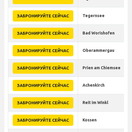
Tegernsee
ЗАБРОНИРУЙТЕ СЕЙЧАС
Bad Worishofen
ЗАБРОНИРУЙТЕ СЕЙЧАС
Oberammergau
ЗАБРОНИРУЙТЕ СЕЙЧАС
Prien am Chiemsee
ЗАБРОНИРУЙТЕ СЕЙЧАС
Achenkirch
ЗАБРОНИРУЙТЕ СЕЙЧАС
Reit im Winkl
ЗАБРОНИРУЙТЕ СЕЙЧАС
Kossen
ЗАБРОНИРУЙТЕ СЕЙЧАС