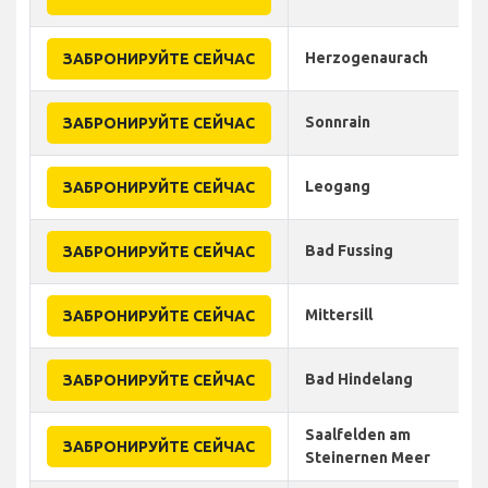
Herzogenaurach
ЗАБРОНИРУЙТЕ СЕЙЧАС
Sonnrain
ЗАБРОНИРУЙТЕ СЕЙЧАС
Leogang
ЗАБРОНИРУЙТЕ СЕЙЧАС
Bad Fussing
ЗАБРОНИРУЙТЕ СЕЙЧАС
Mittersill
ЗАБРОНИРУЙТЕ СЕЙЧАС
Bad Hindelang
ЗАБРОНИРУЙТЕ СЕЙЧАС
Saalfelden am
ЗАБРОНИРУЙТЕ СЕЙЧАС
Steinernen Meer