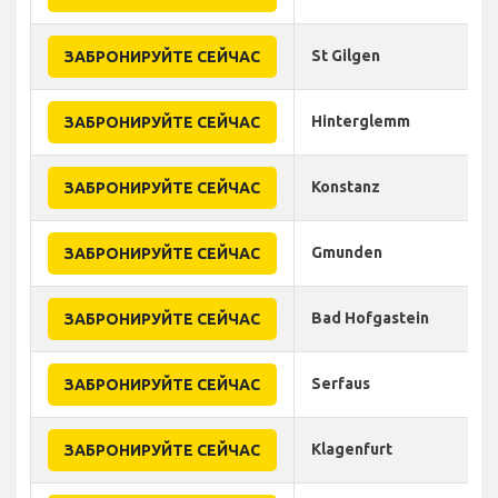
St Gilgen
ЗАБРОНИРУЙТЕ СЕЙЧАС
Hinterglemm
ЗАБРОНИРУЙТЕ СЕЙЧАС
Konstanz
ЗАБРОНИРУЙТЕ СЕЙЧАС
Gmunden
ЗАБРОНИРУЙТЕ СЕЙЧАС
Bad Hofgastein
ЗАБРОНИРУЙТЕ СЕЙЧАС
Serfaus
ЗАБРОНИРУЙТЕ СЕЙЧАС
Klagenfurt
ЗАБРОНИРУЙТЕ СЕЙЧАС