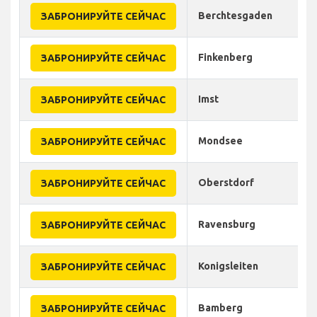
Berchtesgaden
ЗАБРОНИРУЙТЕ СЕЙЧАС
Finkenberg
ЗАБРОНИРУЙТЕ СЕЙЧАС
Imst
ЗАБРОНИРУЙТЕ СЕЙЧАС
Mondsee
ЗАБРОНИРУЙТЕ СЕЙЧАС
Oberstdorf
ЗАБРОНИРУЙТЕ СЕЙЧАС
Ravensburg
ЗАБРОНИРУЙТЕ СЕЙЧАС
Konigsleiten
ЗАБРОНИРУЙТЕ СЕЙЧАС
Bamberg
ЗАБРОНИРУЙТЕ СЕЙЧАС