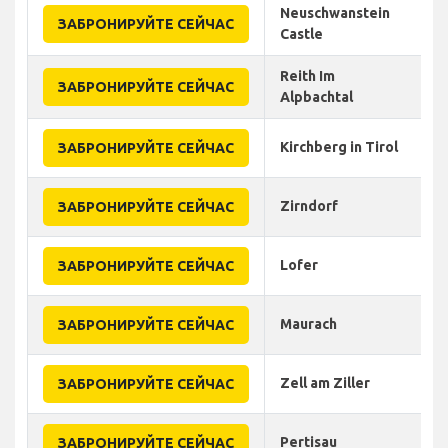
Neuschwanstein
ЗАБРОНИРУЙТЕ СЕЙЧАС
Castle
Reith Im
ЗАБРОНИРУЙТЕ СЕЙЧАС
Alpbachtal
Kirchberg in Tirol
ЗАБРОНИРУЙТЕ СЕЙЧАС
Zirndorf
ЗАБРОНИРУЙТЕ СЕЙЧАС
Lofer
ЗАБРОНИРУЙТЕ СЕЙЧАС
Maurach
ЗАБРОНИРУЙТЕ СЕЙЧАС
Zell am Ziller
ЗАБРОНИРУЙТЕ СЕЙЧАС
Pertisau
ЗАБРОНИРУЙТЕ СЕЙЧАС