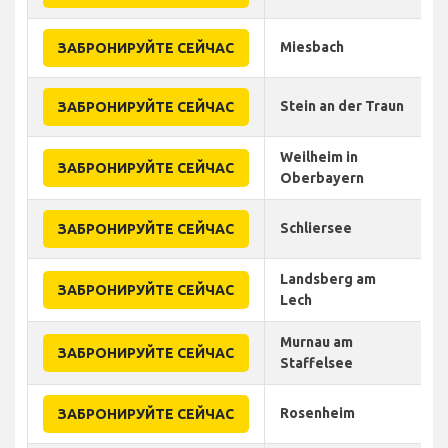
Miesbach
ЗАБРОНИРУЙТЕ СЕЙЧАС
Stein an der Traun
ЗАБРОНИРУЙТЕ СЕЙЧАС
Weilheim in
ЗАБРОНИРУЙТЕ СЕЙЧАС
Oberbayern
Schliersee
ЗАБРОНИРУЙТЕ СЕЙЧАС
Landsberg am
ЗАБРОНИРУЙТЕ СЕЙЧАС
Lech
Murnau am
ЗАБРОНИРУЙТЕ СЕЙЧАС
Staffelsee
Rosenheim
ЗАБРОНИРУЙТЕ СЕЙЧАС