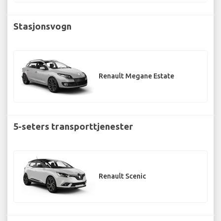
Stasjonsvogn
Renault Megane Estate
5-seters transporttjenester
Renault Scenic