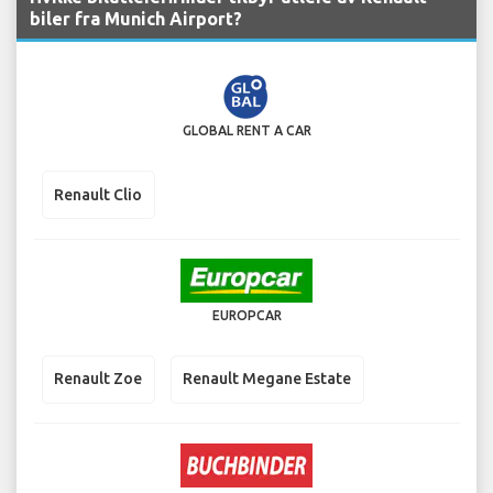
biler fra Munich Airport?
GLOBAL RENT A CAR
Renault Clio
EUROPCAR
Renault Zoe
Renault Megane Estate