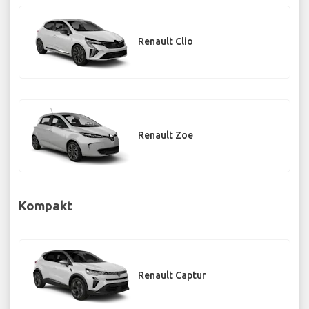
Renault Clio
Renault Zoe
Kompakt
Renault Captur