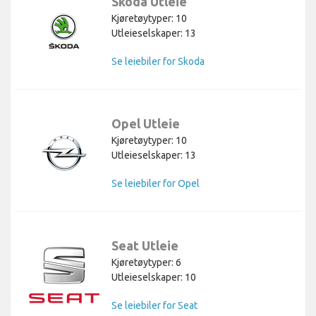
Skoda Utleie
Kjøretøytyper: 10
Utleieselskaper: 13
Se leiebiler for Skoda
Opel Utleie
Kjøretøytyper: 10
Utleieselskaper: 13
Se leiebiler for Opel
Seat Utleie
Kjøretøytyper: 6
Utleieselskaper: 10
Se leiebiler for Seat