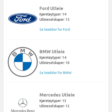
Ford Utleie
Kjøretøytyper: 14
Utleieselskaper: 15
Se leiebiler for Ford
BMW Utleie
Kjøretøytyper: 14
Utleieselskaper: 10
Se leiebiler for BMW
Mercedes Utleie
Kjøretøytyper: 13
Utleieselskaper: 12