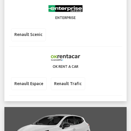
ENTERPRISE
Renault Scenic
OK RENT A CAR
Renault Espace
Renault Trafic