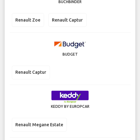
BUCHBINDER
Renault Zoe
Renault Captur
BUDGET
Renault Captur
KEDDY BY EUROPCAR
Renault Megane Estate