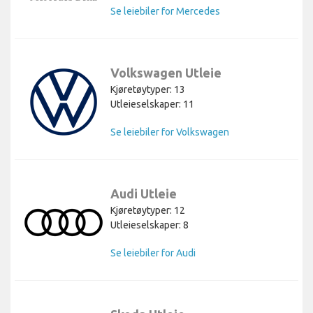
Se leiebiler for Mercedes
Volkswagen Utleie
Kjøretøytyper: 13
Utleieselskaper: 11
Se leiebiler for Volkswagen
Audi Utleie
Kjøretøytyper: 12
Utleieselskaper: 8
Se leiebiler for Audi