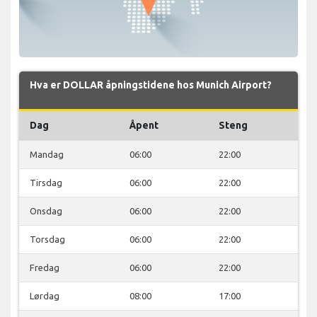
Hva er DOLLAR åpningstidene hos Munich Airport?
Dag
Åpent
Steng
Mandag
06:00
22:00
Tirsdag
06:00
22:00
Onsdag
06:00
22:00
Torsdag
06:00
22:00
Fredag
06:00
22:00
Lørdag
08:00
17:00