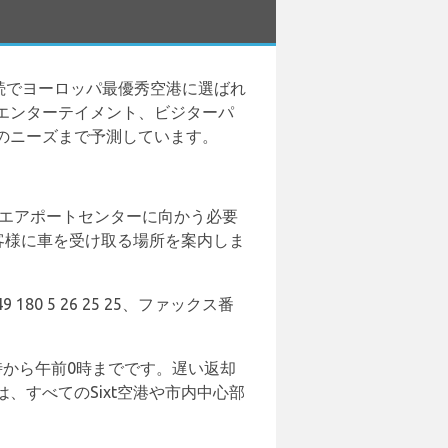
続でヨーロッパ最優秀空港に選ばれ
エンターテイメント、ビジターパ
のニーズまで予測しています。
るエアポートセンターに向かう必要
客様に車を受け取る場所を案内しま
 180 5 26 25 25、ファックス番
から午前0時までです。遅い返却
すべてのSixt空港や市内中心部