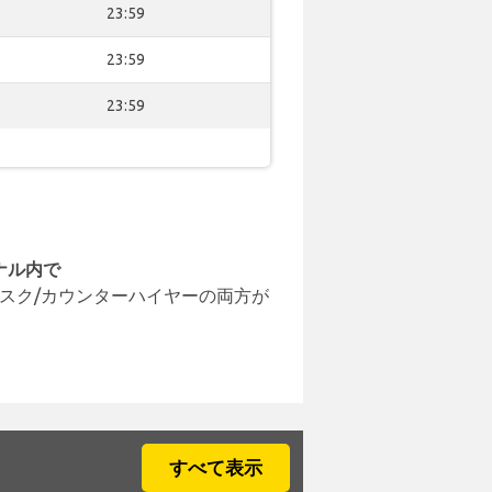
23:59
23:59
23:59
ナル内で
スク/カウンターハイヤーの両方が
すべて表示