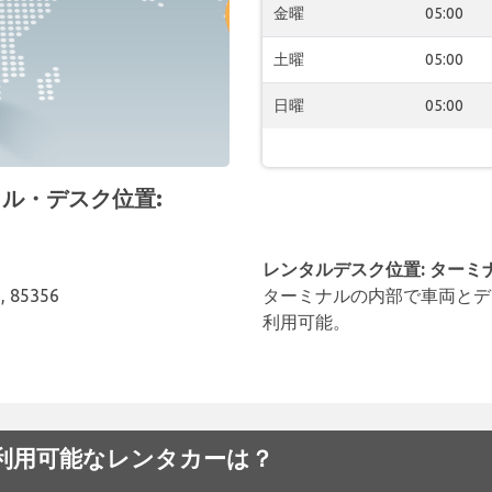
金曜
05:00
土曜
05:00
日曜
05:00
レンタル・デスク位置:
レンタルデスク位置: ターミ
, 85356
ターミナルの内部で車両とデ
利用可能。
港でから利用可能なレンタカーは？