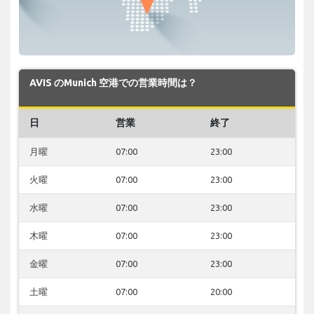
AVIS のMunich 空港での営業時間は？
日
営業
終了
月曜
07:00
23:00
火曜
07:00
23:00
水曜
07:00
23:00
木曜
07:00
23:00
金曜
07:00
23:00
土曜
07:00
20:00