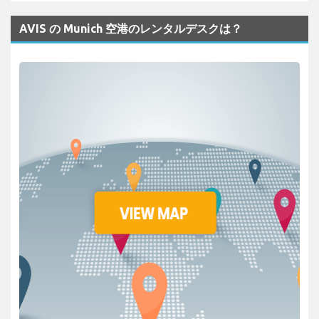
AVIS の Munich 空港のレンタルデスクは？