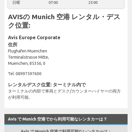
日曜
07:00
23:00
AVISの Munich 空港 レンタル・デス
ク位置:
Avis Europe Corporate
住所
Flughafen Muenchen
Terminalstrasse Mitte,
Muenchen, 85356, 0
Tel: 08997597600
レンタルデスク位置: ターミナル内で
ターミナルの内部で車両とデスク/カウンターハイヤーの両方
が利用可能。
Avis で Munich 空港でから利用可能なレンタカーは？
Avis で Munich 空港で利用可能なレンタカーは：