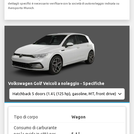
dettagli specifici è necessario verificare con la società di autonoleggio indicata su
Aeroporto Munich.
Volkswagen Golf Veicoli a noleggio - Specifiche
Tipo di corpo
Wagon
Consumo di carburante