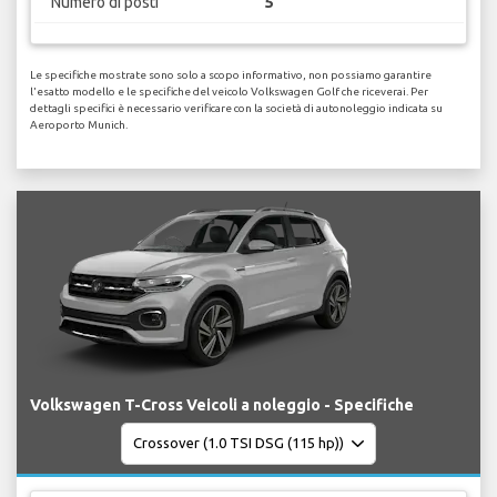
Numero di posti
5
Le specifiche mostrate sono solo a scopo informativo, non possiamo garantire
l'esatto modello e le specifiche del veicolo Volkswagen Golf che riceverai. Per
dettagli specifici è necessario verificare con la società di autonoleggio indicata su
Aeroporto Munich.
Volkswagen T-Cross Veicoli a noleggio - Specifiche