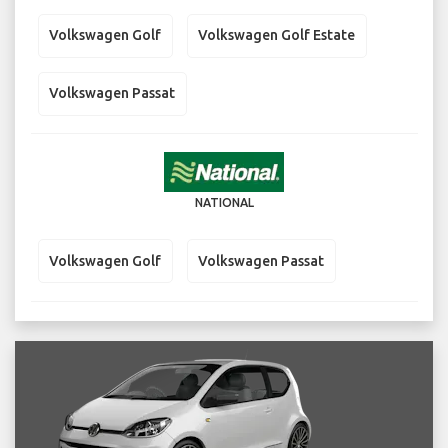
Volkswagen Golf
Volkswagen Golf Estate
Volkswagen Passat
NATIONAL
Volkswagen Golf
Volkswagen Passat