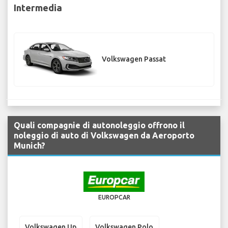
Intermedia
Volkswagen Passat
Quali compagnie di autonoleggio offrono il
noleggio di auto di Volkswagen da Aeroporto
Munich?
EUROPCAR
Volkswagen Up
Volkswagen Polo