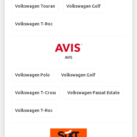
Volkswagen Touran
Volkswagen Golf
Volkswagen T-Roc
AVIS
Volkswagen Polo
Volkswagen Golf
Volkswagen T-Cross
Volkswagen Passat Estate
Volkswagen T-Roc