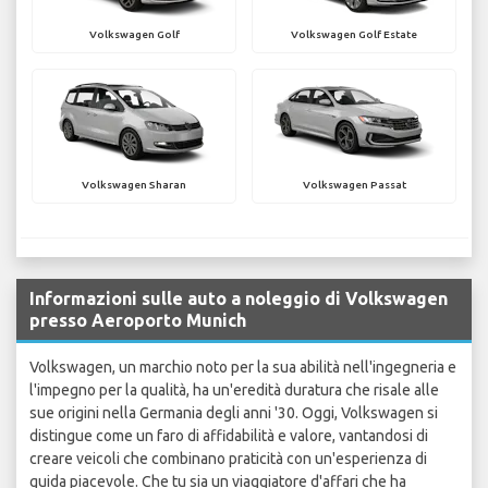
Volkswagen Golf
Volkswagen Golf Estate
Volkswagen Sharan
Volkswagen Passat
Informazioni sulle auto a noleggio di Volkswagen
presso Aeroporto Munich
Volkswagen, un marchio noto per la sua abilità nell'ingegneria e
l'impegno per la qualità, ha un'eredità duratura che risale alle
sue origini nella Germania degli anni '30. Oggi, Volkswagen si
distingue come un faro di affidabilità e valore, vantandosi di
creare veicoli che combinano praticità con un'esperienza di
guida piacevole. Che tu sia un viaggiatore d'affari che ha