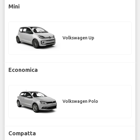
Mini
Volkswagen Up
Economica
Volkswagen Polo
Compatta