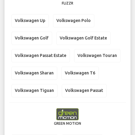
FLIZZR
Volkswagen Up
Volkswagen Polo
Volkswagen Golf
Volkswagen Golf Estate
Volkswagen Passat Estate
Volkswagen Touran
Volkswagen Sharan
Volkswagen T6
Volkswagen Tiguan
Volkswagen Passat
GREEN MOTION