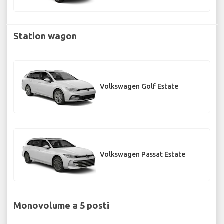
Station wagon
Volkswagen Golf Estate
Volkswagen Passat Estate
Monovolume a 5 posti