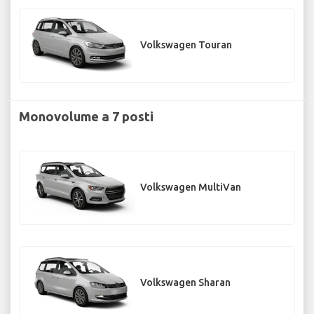
Volkswagen Touran
Monovolume a 7 posti
Volkswagen MultiVan
Volkswagen Sharan