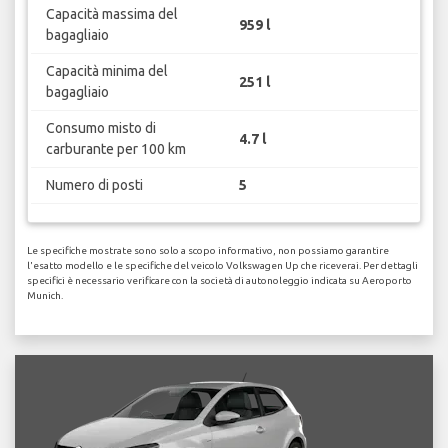
Capacità massima del
959 l
bagagliaio
Capacità minima del
251 l
bagagliaio
Consumo misto di
4.7 l
carburante per 100 km
Numero di posti
5
Le specifiche mostrate sono solo a scopo informativo, non possiamo garantire
l'esatto modello e le specifiche del veicolo Volkswagen Up che riceverai. Per dettagli
specifici è necessario verificare con la società di autonoleggio indicata su Aeroporto
Munich.