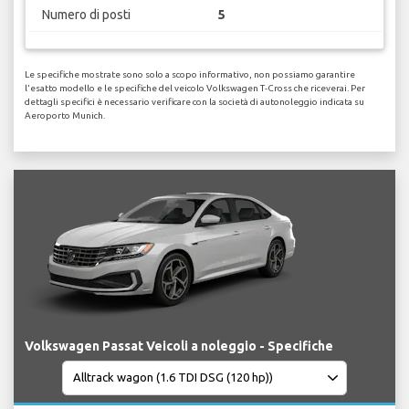
Numero di posti
5
Le specifiche mostrate sono solo a scopo informativo, non possiamo garantire
l'esatto modello e le specifiche del veicolo Volkswagen T-Cross che riceverai. Per
dettagli specifici è necessario verificare con la società di autonoleggio indicata su
Aeroporto Munich.
Volkswagen Passat Veicoli a noleggio - Specifiche