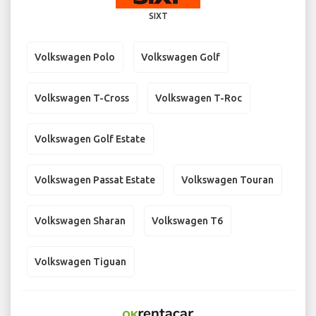
SIXT
Volkswagen Polo
Volkswagen Golf
Volkswagen T-Cross
Volkswagen T-Roc
Volkswagen Golf Estate
Volkswagen Passat Estate
Volkswagen Touran
Volkswagen Sharan
Volkswagen T6
Volkswagen Tiguan