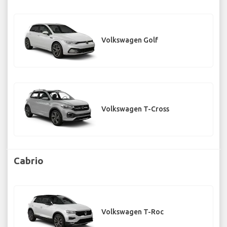
Volkswagen Golf
Volkswagen T-Cross
Cabrio
Volkswagen T-Roc