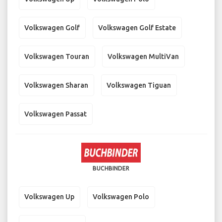
Volkswagen Golf
Volkswagen Golf Estate
Volkswagen Touran
Volkswagen MultiVan
Volkswagen Sharan
Volkswagen Tiguan
Volkswagen Passat
BUCHBINDER
Volkswagen Up
Volkswagen Polo