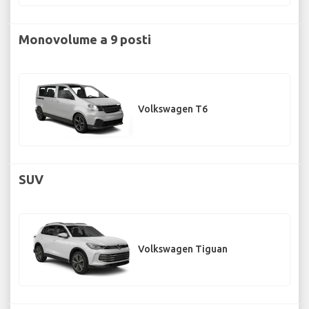
Monovolume a 9 posti
Volkswagen T6
SUV
Volkswagen Tiguan