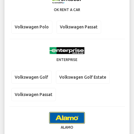
OK RENT A CAR
Volkswagen Polo
Volkswagen Passat
ENTERPRISE
Volkswagen Golf
Volkswagen Golf Estate
Volkswagen Passat
ALAMO