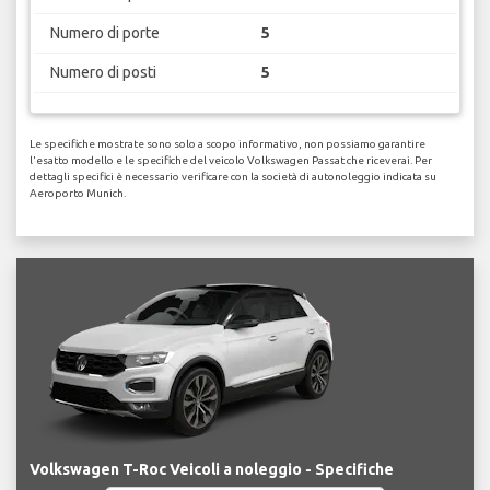
Numero di porte
5
Numero di posti
5
Le specifiche mostrate sono solo a scopo informativo, non possiamo garantire
l'esatto modello e le specifiche del veicolo Volkswagen Passat che riceverai. Per
dettagli specifici è necessario verificare con la società di autonoleggio indicata su
Aeroporto Munich.
Volkswagen T-Roc Veicoli a noleggio - Specifiche