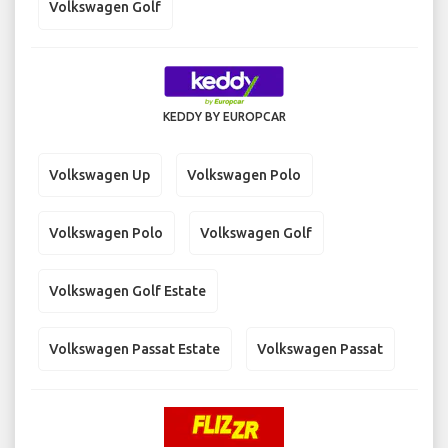
Volkswagen Golf
KEDDY BY EUROPCAR
Volkswagen Up
Volkswagen Polo
Volkswagen Polo
Volkswagen Golf
Volkswagen Golf Estate
Volkswagen Passat Estate
Volkswagen Passat