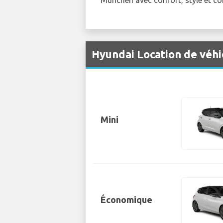
Hyundai Location de véhi
Mini
Économique