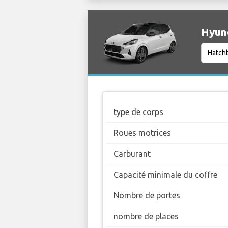
Hyund
type de corps
Roues motrices
Carburant
Capacité minimale du coffre
Nombre de portes
nombre de places