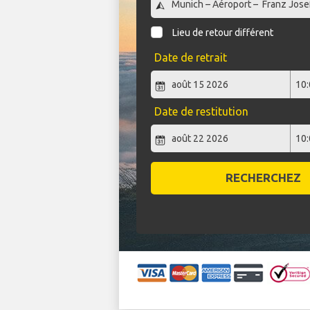
Lieu de retour différent
Date de retrait
Date de restitution
RECHERCHEZ