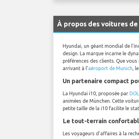
À propos des voitures de
Hyundai, un géant mondial de l'in
design. La marque incarne le dyna
préférences des clients. Que vous 
arrivant à l'
aéroport de Munich
, 
Un partenaire compact pour
La Hyundai i10, proposée par
DOL
animées de München. Cette voiture
petite taille de la i10 facilite le
Le tout-terrain confortabl
Les voyageurs d'affaires à la rech