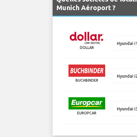
Munich Aéroport ?
Hyundai i
DOLLAR
Hyundai i
BUCHBINDER
Hyundai i
EUROPCAR