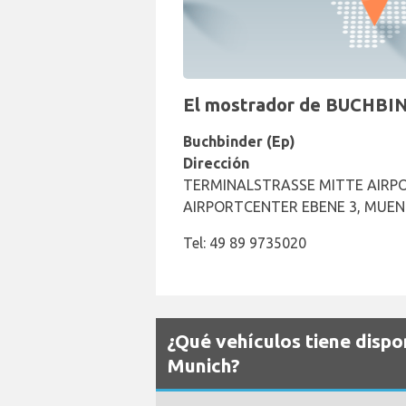
El mostrador de BUCHBIN
Buchbinder (Ep)
Dirección
TERMINALSTRASSE MITTE AIRPO
AIRPORTCENTER EBENE 3, MUEN
Tel: 49 89 9735020
¿Qué vehículos tiene disp
Munich?