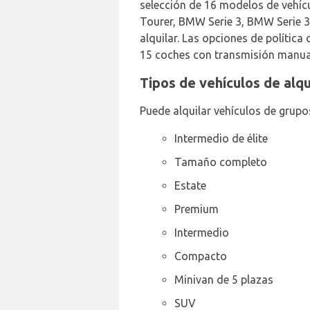
selección de 16 modelos de vehícu
Tourer, BMW Serie 3, BMW Serie 3
alquilar. Las opciones de política
15 coches con transmisión manual
Tipos de vehículos de alq
Puede alquilar vehículos de grupo
Intermedio de élite
Tamaño completo
Estate
Premium
Intermedio
Compacto
Minivan de 5 plazas
SUV