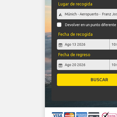
Lugar de recogida
Devolver en un punto diferente
Fecha de recogida
Fecha de regreso
BUSCAR