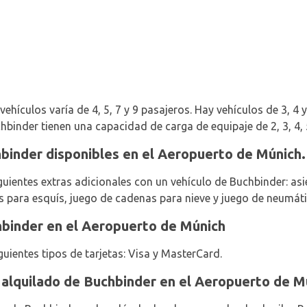
hículos varía de 4, 5, 7 y 9 pasajeros. Hay vehículos de 3, 4 y 
hbinder tienen una capacidad de carga de equipaje de 2, 3, 4, 
binder disponibles en el Aeropuerto de Múnich.
guientes extras adicionales con un vehículo de Buchbinder: as
s para esquís, juego de cadenas para nieve y juego de neumáti
binder en el Aeropuerto de Múnich
guientes tipos de tarjetas: Visa y MasterCard.
 alquilado de Buchbinder en el Aeropuerto de M