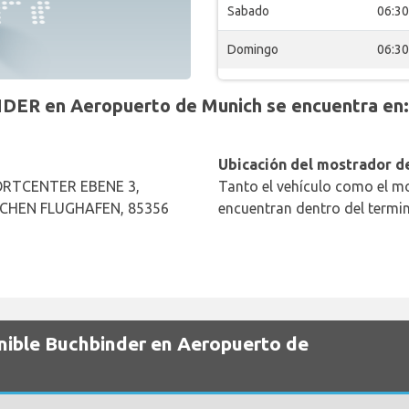
Sabado
06:30
Domingo
06:30
DER en Aeropuerto de Munich se encuentra en:
Ubicación del mostrador de
RTCENTER EBENE 3,
Tanto el vehículo como el mo
CHEN FLUGHAFEN, 85356
encuentran dentro del termin
onible Buchbinder en Aeropuerto de