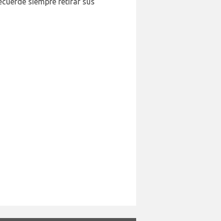
ecuerde siempre retirar sus