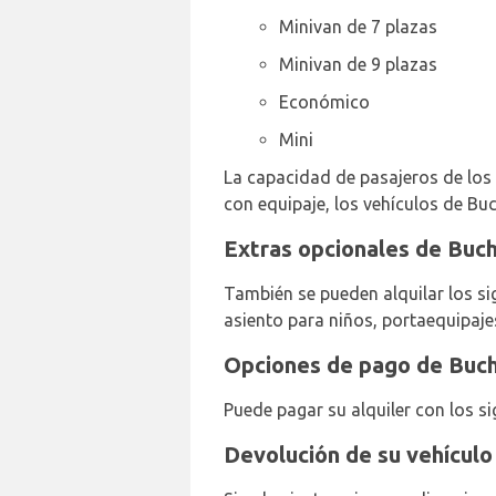
Minivan de 7 plazas
Minivan de 9 plazas
Económico
Mini
La capacidad de pasajeros de los ve
con equipaje, los vehículos de Buc
Extras opcionales de Buch
También se pueden alquilar los si
asiento para niños, portaequipaje
Opciones de pago de Buch
Puede pagar su alquiler con los si
Devolución de su vehículo